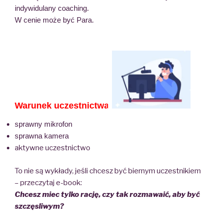
indywidulany coaching.
W cenie może być Para.
Warunek uczestnictwa:
sprawny mikrofon
sprawna kamera
aktywne uczestnictwo
To nie są wykłady, jeśli chcesz być biernym uczestnikiem
– przeczytaj e-book:
Chcesz miec tylko rację, czy tak rozmawaić, aby być
szczęsliwym?