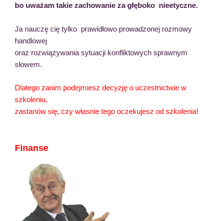
bo uważam takie zachowanie za głęboko nieetyczne.
Ja nauczę cię tylko prawidłowo prowadzonej rozmowy
handlowej
oraz rozwiązywania sytuacji konfliktowych sprawnym
słowem.
Dlatego zanim podejmiesz decyzję o uczestnictwie w
szkoleniu,
zastanów się, czy własnie tego oczekujesz od szkolenia!
Finanse