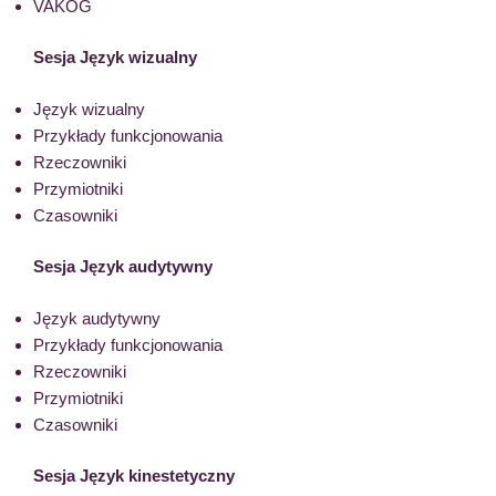
VAKOG
Sesja Język wizualny
Język wizualny
Przykłady funkcjonowania
Rzeczowniki
Przymiotniki
Czasowniki
Sesja Język audytywny
Język audytywny
Przykłady funkcjonowania
Rzeczowniki
Przymiotniki
Czasowniki
Sesja Język kinestetyczny