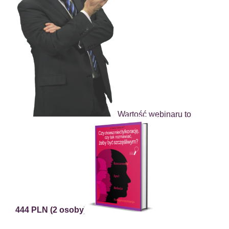
Wartość webinaru to
444 PLN (2 osoby).