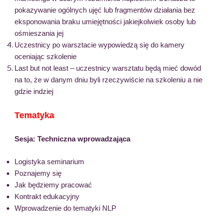
pokazywanie ogólnych ujęć lub fragmentów działania bez
eksponowania braku umiejętności jakiejkolwiek osoby lub
ośmieszania jej
Uczestnicy po warsztacie wypowiedzą się do kamery
oceniając szkolenie
Last but not least – uczestnicy warsztatu będą mieć dowód
na to, że w danym dniu byli rzeczywiście na szkoleniu a nie
gdzie indziej
Tematyka
Sesja: Techniczna wprowadzająca
Logistyka seminarium
Poznajemy się
Jak będziemy pracować
Kontrakt edukacyjny
Wprowadzenie do tematyki NLP