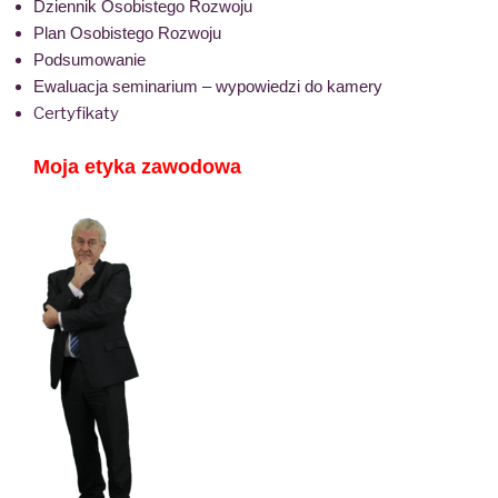
Dziennik Osobistego Rozwoju
Plan Osobistego Rozwoju
Podsumowanie
Ewaluacja seminarium – wypowiedzi do kamery
Certyfikaty
Moja etyka zawodowa