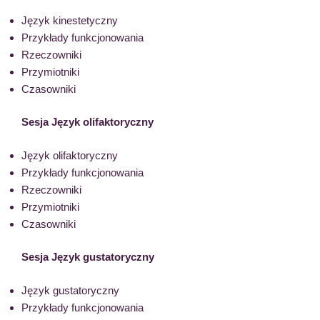
Język kinestetyczny
Przykłady funkcjonowania
Rzeczowniki
Przymiotniki
Czasowniki
Sesja Język olifaktoryczny
Język olifaktoryczny
Przykłady funkcjonowania
Rzeczowniki
Przymiotniki
Czasowniki
Sesja Język gustatoryczny
Język gustatoryczny
Przykłady funkcjonowania