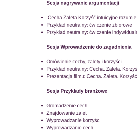
Sesja nagrywanie argumentacji
Cecha Zaleta Korzyść intuicyjne rozumi
Przykład neutralny: ćwiczenie zbiorowe
Przykład neutralny: ćwiczenie indywidual
Sesja Wprowadzenie do zagadnienia
Omówienie cechy, zalety i korzyści
Przykład neutralny: Cecha. Zaleta. Korzy
Prezentacja filmu: Cecha. Zaleta. Korzyść
Sesja Przykłady branżowe
Gromadzenie cech
Znajdowanie zalet
Wyprowadzanie korzyści
Wyprowadzanie cech