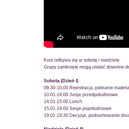
Kurs odbywa się w sobotę i niedzielę
Grupy zamknięte mogą ustalić dowolne dn
Sobota (Dzień I)
09.30-10.00 Rejestracja, pobranie materi
10.01-14.00 Sesje przedpołudniowe
14.01-15.00 Lunch
15.01-19.00 Sesje popołudniowe
19.01-19.30 Decyzje, podsumowanie dni