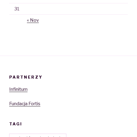
31
« Nov
PARTNERZY
Infinitum
Fundacja Fortis
TAGI