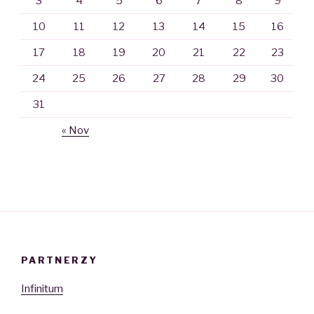
3
4
5
6
7
8
9
10
11
12
13
14
15
16
17
18
19
20
21
22
23
24
25
26
27
28
29
30
31
« Nov
PARTNERZY
Infinitum