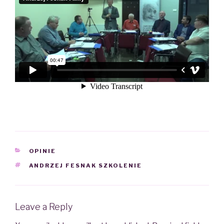
CATEGORIES
OPINIE
TAGS
ANDRZEJ FESNAK SZKOLENIE
Leave a Reply